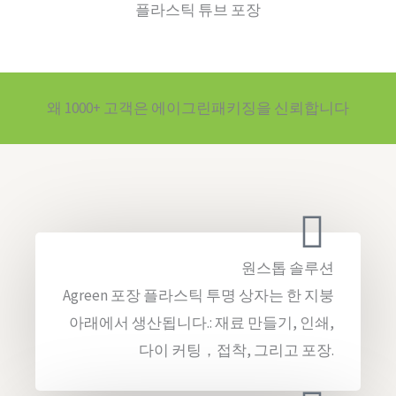
플라스틱 튜브 포장
왜 1000+ 고객은 에이그린패키징을 신뢰합니다
원스톱 솔루션
Agreen 포장 플라스틱 투명 상자는 한 지붕
아래에서 생산됩니다.: 재료 만들기, 인쇄,
다이 커팅，접착, 그리고 포장.