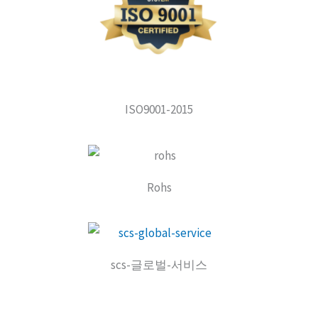
ISO9001-2015
Rohs
scs-글로벌-서비스