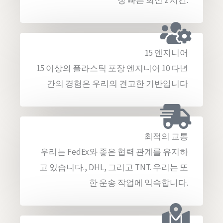
장 빠른 회신 2 시간.
15 엔지니어
15 이상의 플라스틱 포장 엔지니어 10 다년
간의 경험은 우리의 견고한 기반입니다
최적의 교통
우리는 FedEx와 좋은 협력 관계를 유지하
고 있습니다., DHL, 그리고 TNT. 우리는 또
한 운송 작업에 익숙합니다.