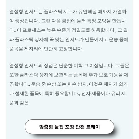
열성형 인서트는 플라스틱 시트가 유연해질 때까지 가열하
여 생성됩니다., 그런 다음 금형에 눌러 특정 모양을 만듭니
다.. 이 프로세스는 높은 수준의 정밀도를 허용합니다., 그 결
과 플라스틱 상자에 꼭 맞는 인서트가 만들어지고 운송 중에
품목을 제자리에 단단히 고정합니다..
열성형 인서트의 장점은 단순한 미학 그 이상입니다.. 그들은
또한 플라스틱 상자에 보관되는 품목에 추가 보호 기능을 제
공합니다., 운송 중 손상 또는 파손 방지. 이것은 깨지기 쉽거
나 섬세한 품목에 특히 중요합니다., 전자 제품이나 유리 제
품과 같은.
맞춤형 물집 포장 안전 트레이