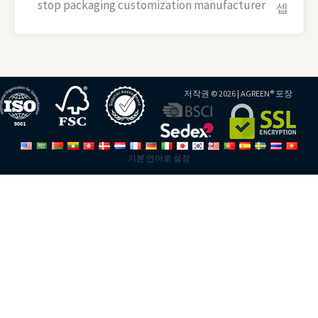
셉
저작권 © 2026 |
AGREEN® 포장
기본 언어로 설정