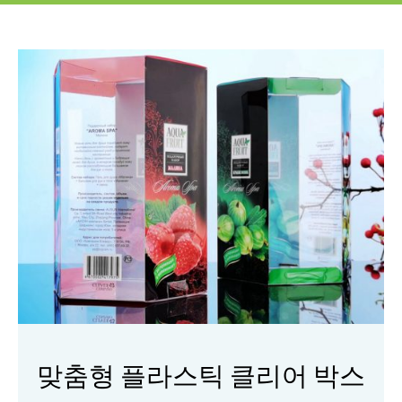
맞춤형 플라스틱 클리어 박스