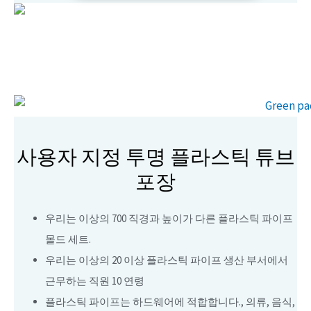
사용자 지정 투명 플라스틱 튜브
포장
우리는 이상의 700 직경과 높이가 다른 플라스틱 파이프
몰드 세트.
우리는 이상의 20 이상 플라스틱 파이프 생산 부서에서
근무하는 직원 10 연령
플라스틱 파이프는 하드웨어에 적합합니다., 의류, 음식,