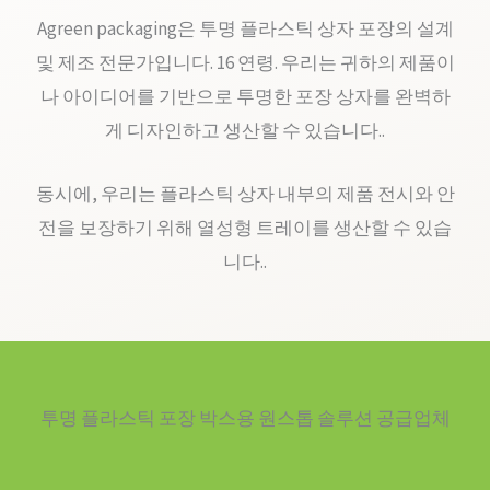
Agreen packaging은 투명 플라스틱 상자 포장의 설계
및 제조 전문가입니다. 16 연령. 우리는 귀하의 제품이
나 아이디어를 기반으로 투명한 포장 상자를 완벽하
게 디자인하고 생산할 수 있습니다..
동시에, 우리는 플라스틱 상자 내부의 제품 전시와 안
전을 보장하기 위해 열성형 트레이를 생산할 수 있습
니다..
투명 플라스틱 포장 박스용 원스톱 솔루션 공급업체