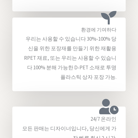
환경에 기여하다
우리는 사용할 수 있습니다 30%-100% 당
신을 위한 포장재를 만들기 위한 재활용
RPET 재료, 또는 우리는 사용할 수 있습니
다 100% 분해 가능한 D-PET 소재로 투명
플라스틱 상자 포장 가능.
24/7 온라인
모든 판매는 디자이너입니다, 당신에게 가