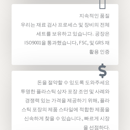
지속적인 품질
우리는 재료 검사 프로세스 및 장비의 전체
​​세트를 보유하고 있습니다.. 공장은
ISO9001을 통과했습니다, FSC, 및 GRS 재
활용 인증
돈을 절약할 수 있도록 도와주세요
투명한 플라스틱 상자 포장 조언 및 사례와
경쟁력 있는 가격을 제공하기 위해, 플라
스틱 포장의 제품 스타일에 적합한 제품을
신속하게 찾을 수 있습니다., 빠르게 시장
을 선점하다.