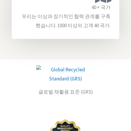
40 + 국가
우리는 이상과 장기적인 협력 관계를 구축
했습니다. 1000 이상의 고객 40 국가.
글로벌 재활용 표준 (GRS)