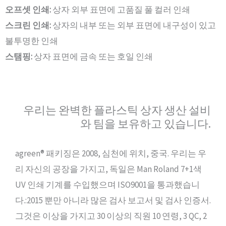
오프셋 인쇄:
상자 외부 표면에 고품질 풀 컬러 인쇄
스크린 인쇄:
상자의 내부 또는 외부 표면에 내구성이 있고
불투명한 인쇄
스탬핑:
상자 표면에 금속 또는 호일 인쇄
우리는 완벽한 플라스틱 상자 생산 설비
와 팀을 보유하고 있습니다.
agreen® 패키징은 2008, 심천에 위치, 중국. 우리는 우
리 자신의 공장을 가지고, 독일은 Man Roland 7+1색
UV 인쇄 기계를 수입했으며 ISO9001을 통과했습니
다.:2015 뿐만 아니라 많은 검사 보고서 및 검사 인증서.
그것은 이상을 가지고 30 이상의 직원 10 연령, 3 QC, 2