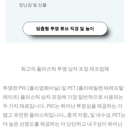
장난감 및 선물
맞춤형 투명 튜브 직경 및 높이
최고의 플라스틱 투명 상자 포장 제조업체
투명한 PVC (폴리염화비닐) 및 PET (폴리에틸렌 테레프탈
레이트) 플라스틱 상자 포장에 가장 일반적으로 사용되는
두 가지 재료입니다.. PVC는 뛰어난 투명성을 제공하는 가
볍고 유연한 플라스틱입니다., 충격 저항, 및 내수성. PET는
더 높은 선명도를 제공하는 더 단단하고 내구성이 뛰어난