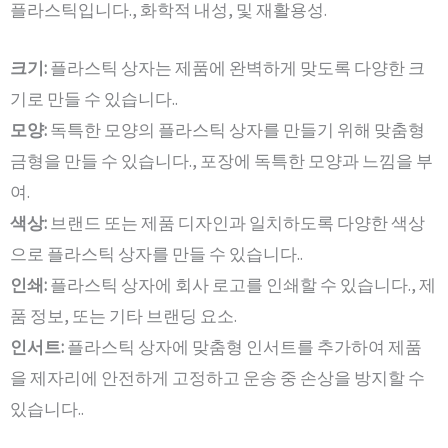
플라스틱입니다., 화학적 내성, 및 재활용성.
크기:
플라스틱 상자는 제품에 완벽하게 맞도록 다양한 크
기로 만들 수 있습니다..
모양:
독특한 모양의 플라스틱 상자를 만들기 위해 맞춤형
금형을 만들 수 있습니다., 포장에 독특한 모양과 느낌을 부
여.
색상:
브랜드 또는 제품 디자인과 일치하도록 다양한 색상
으로 플라스틱 상자를 만들 수 있습니다..
인쇄:
플라스틱 상자에 회사 로고를 인쇄할 수 있습니다., 제
품 정보, 또는 기타 브랜딩 요소.
인서트:
플라스틱 상자에 맞춤형 인서트를 추가하여 제품
을 제자리에 안전하게 고정하고 운송 중 손상을 방지할 수
있습니다..