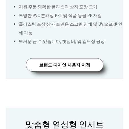
지원 주문 명확한 플라스틱 상자 포장 크기
투명한 PVC 분해성 PET 및 식품 등급 PP 재질
플라스틱 포장 상자 표면은 스크린 인쇄 및 UV 오프셋 인
쇄 가능
뜨거운 금 수 있습니다, 핫실버, 및 엠보싱 공정
브랜드 디자인 사용자 지정
맞춤형 열성형 인서트