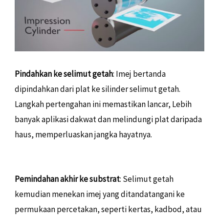
Pindahkan ke selimut getah
: Imej bertanda
dipindahkan dari plat ke silinder selimut getah.
Langkah pertengahan ini memastikan lancar, Lebih
banyak aplikasi dakwat dan melindungi plat daripada
haus, memperluaskan jangka hayatnya.
Pemindahan akhir ke substrat
: Selimut getah
kemudian menekan imej yang ditandatangani ke
permukaan percetakan, seperti kertas, kadbod, atau