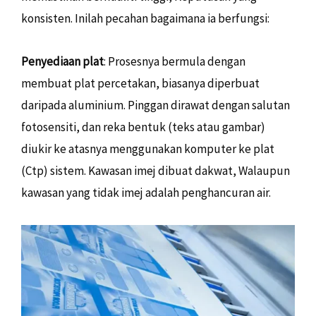
konsisten. Inilah pecahan bagaimana ia berfungsi:
Penyediaan plat
: Prosesnya bermula dengan
membuat plat percetakan, biasanya diperbuat
daripada aluminium. Pinggan dirawat dengan salutan
fotosensiti, dan reka bentuk (teks atau gambar)
diukir ke atasnya menggunakan komputer ke plat
(Ctp) sistem. Kawasan imej dibuat dakwat, Walaupun
kawasan yang tidak imej adalah penghancuran air.