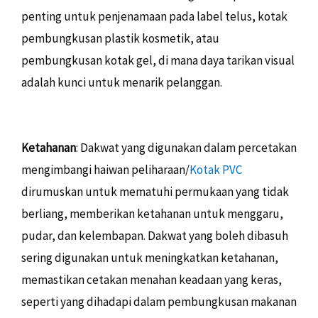
penting untuk penjenamaan pada label telus, kotak
pembungkusan plastik kosmetik, atau
pembungkusan kotak gel, di mana daya tarikan visual
adalah kunci untuk menarik pelanggan.
Ketahanan
: Dakwat yang digunakan dalam percetakan
mengimbangi haiwan peliharaan/
Kotak PVC
dirumuskan untuk mematuhi permukaan yang tidak
berliang, memberikan ketahanan untuk menggaru,
pudar, dan kelembapan. Dakwat yang boleh dibasuh
sering digunakan untuk meningkatkan ketahanan,
memastikan cetakan menahan keadaan yang keras,
seperti yang dihadapi dalam pembungkusan makanan