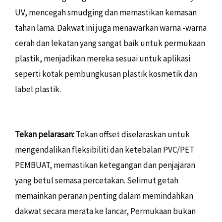
UV, mencegah smudging dan memastikan kemasan
tahan lama. Dakwat ini juga menawarkan warna -warna
cerah dan lekatan yang sangat baik untuk permukaan
plastik, menjadikan mereka sesuai untuk aplikasi
seperti kotak pembungkusan plastik kosmetik dan
label plastik.
Tekan pelarasan:
Tekan offset diselaraskan untuk
mengendalikan fleksibiliti dan ketebalan PVC/PET
PEMBUAT, memastikan ketegangan dan penjajaran
yang betul semasa percetakan. Selimut getah
memainkan peranan penting dalam memindahkan
dakwat secara merata ke lancar, Permukaan bukan