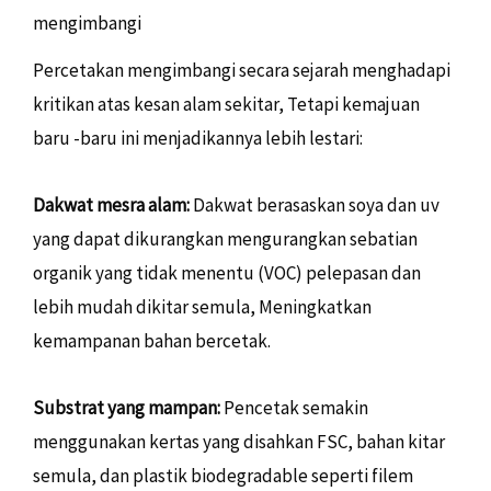
mengimbangi
Percetakan mengimbangi secara sejarah menghadapi
kritikan atas kesan alam sekitar, Tetapi kemajuan
baru -baru ini menjadikannya lebih lestari:
Dakwat mesra alam:
Dakwat berasaskan soya dan uv
yang dapat dikurangkan mengurangkan sebatian
organik yang tidak menentu (VOC) pelepasan dan
lebih mudah dikitar semula, Meningkatkan
kemampanan bahan bercetak.
Substrat yang mampan:
Pencetak semakin
menggunakan kertas yang disahkan FSC, bahan kitar
semula, dan plastik biodegradable seperti filem