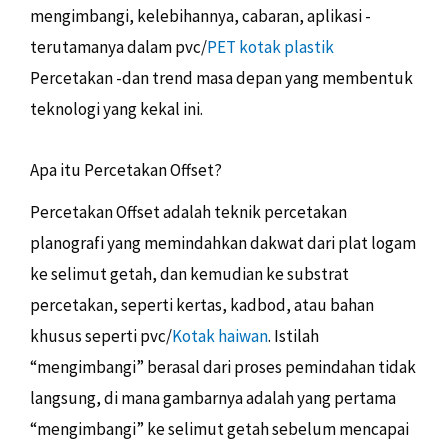
mengimbangi, kelebihannya, cabaran, aplikasi -
terutamanya dalam pvc/
PET
kotak plastik
Percetakan -dan trend masa depan yang membentuk
teknologi yang kekal ini.
Apa itu Percetakan Offset?
Percetakan Offset adalah teknik percetakan
planografi yang memindahkan dakwat dari plat logam
ke selimut getah, dan kemudian ke substrat
percetakan, seperti kertas, kadbod, atau bahan
khusus seperti pvc/
Kotak haiwan
. Istilah
“mengimbangi” berasal dari proses pemindahan tidak
langsung, di mana gambarnya adalah yang pertama
“mengimbangi” ke selimut getah sebelum mencapai