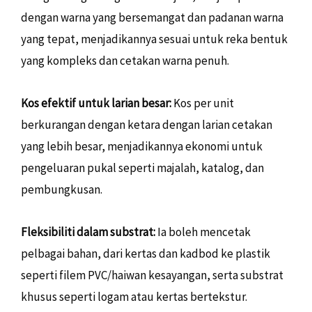
dengan warna yang bersemangat dan padanan warna
yang tepat, menjadikannya sesuai untuk reka bentuk
yang kompleks dan cetakan warna penuh.
Kos efektif untuk larian besar:
Kos per unit
berkurangan dengan ketara dengan larian cetakan
yang lebih besar, menjadikannya ekonomi untuk
pengeluaran pukal seperti majalah, katalog, dan
pembungkusan.
Fleksibiliti dalam substrat:
Ia boleh mencetak
pelbagai bahan, dari kertas dan kadbod ke plastik
seperti filem PVC/haiwan kesayangan, serta substrat
khusus seperti logam atau kertas bertekstur.