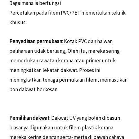
Bagaimana ia berfungsi
Percetakan pada filem PVC/PET memerlukan teknik
khusus:
Penyediaan permukaan
: Kotak PVC dan haiwan
peliharaan tidak berliang, Oleh itu, mereka sering
memerlukan rawatan korona atau primer untuk
meningkatkan lekatan dakwat. Proses ini
meningkatkan tenaga permukaan filem, memastikan
bon dakwat berkesan.
Pemilihan dakwat
: Dakwat UV yang boleh dibasuh
biasanya digunakan untuk filem plastik kerana
mereka kering dengan serta-merta di bawah cahaya