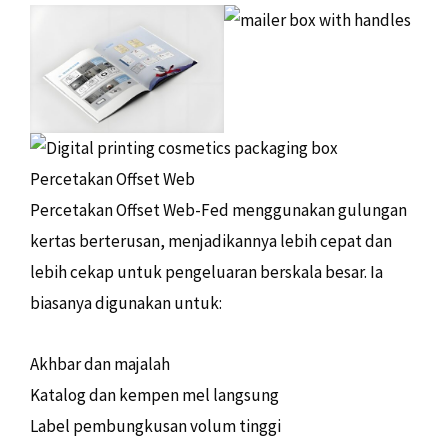
Percetakan Offset Web
Percetakan Offset Web-Fed menggunakan gulungan
kertas berterusan, menjadikannya lebih cepat dan
lebih cekap untuk pengeluaran berskala besar. Ia
biasanya digunakan untuk:
Akhbar dan majalah
Katalog dan kempen mel langsung
Label pembungkusan volum tinggi