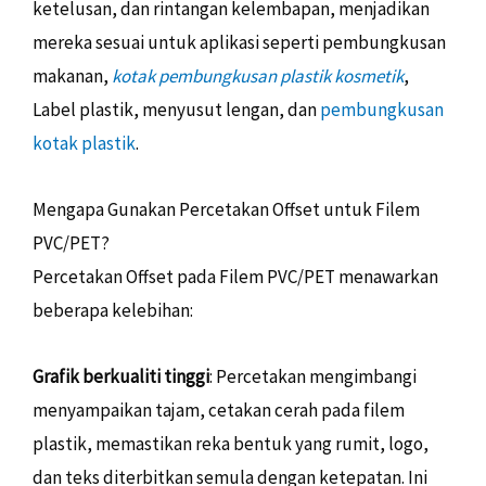
ketelusan, dan rintangan kelembapan, menjadikan
mereka sesuai untuk aplikasi seperti pembungkusan
makanan,
kotak pembungkusan plastik kosmetik
,
Label plastik, menyusut lengan, dan
pembungkusan
kotak plastik
.
Mengapa Gunakan Percetakan Offset untuk Filem
PVC/PET?
Percetakan Offset pada Filem PVC/PET menawarkan
beberapa kelebihan:
Grafik berkualiti tinggi
: Percetakan mengimbangi
menyampaikan tajam, cetakan cerah pada filem
plastik, memastikan reka bentuk yang rumit, logo,
dan teks diterbitkan semula dengan ketepatan. Ini