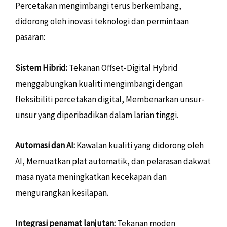
Percetakan mengimbangi terus berkembang,
didorong oleh inovasi teknologi dan permintaan
pasaran:
Sistem Hibrid:
Tekanan Offset-Digital Hybrid
menggabungkan kualiti mengimbangi dengan
fleksibiliti percetakan digital, Membenarkan unsur-
unsur yang diperibadikan dalam larian tinggi.
Automasi dan AI:
Kawalan kualiti yang didorong oleh
AI, Memuatkan plat automatik, dan pelarasan dakwat
masa nyata meningkatkan kecekapan dan
mengurangkan kesilapan.
Integrasi penamat lanjutan:
Tekanan moden