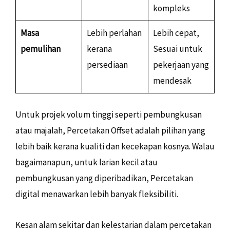
kompleks
Masa
Lebih perlahan
Lebih cepat,
pemulihan
kerana
Sesuai untuk
persediaan
pekerjaan yang
mendesak
Untuk projek volum tinggi seperti pembungkusan
atau majalah, Percetakan Offset adalah pilihan yang
lebih baik kerana kualiti dan kecekapan kosnya. Walau
bagaimanapun, untuk larian kecil atau
pembungkusan yang diperibadikan, Percetakan
digital menawarkan lebih banyak fleksibiliti.
Kesan alam sekitar dan kelestarian dalam percetakan