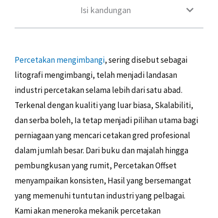
Isi kandungan
Percetakan mengimbangi
, sering disebut sebagai
litografi mengimbangi, telah menjadi landasan
industri percetakan selama lebih dari satu abad.
Terkenal dengan kualiti yang luar biasa, Skalabiliti,
dan serba boleh, Ia tetap menjadi pilihan utama bagi
perniagaan yang mencari cetakan gred profesional
dalam jumlah besar. Dari buku dan majalah hingga
pembungkusan yang rumit, Percetakan Offset
menyampaikan konsisten, Hasil yang bersemangat
yang memenuhi tuntutan industri yang pelbagai.
Kami akan meneroka mekanik percetakan