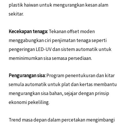
plastik haiwan untuk mengurangkan kesan alam
sekitar.
Kecekapan tenaga:
Tekanan offset moden
menggabungkan ciri penjimatan tenaga seperti
pengeringan LED-UV dan sistem automatik untuk
meminimumkan sisa semasa persediaan.
Pengurangan sisa:
Program penentukuran dan kitar
semula automatik untuk plat dan kertas membantu
mengurangkan sisa bahan, sejajar dengan prinsip
ekonomi pekeliling.
Trend masa depan dalam percetakan mengimbangi