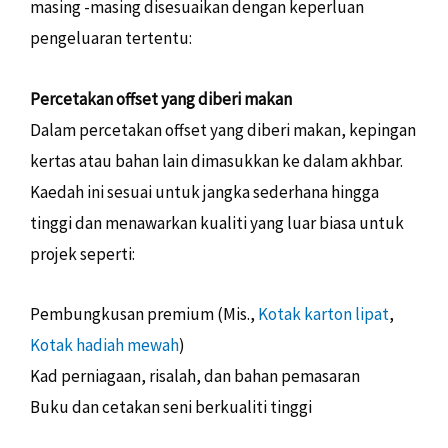
masing -masing disesuaikan dengan keperluan
pengeluaran tertentu:
Percetakan offset yang diberi makan
Dalam percetakan offset yang diberi makan, kepingan
kertas atau bahan lain dimasukkan ke dalam akhbar.
Kaedah ini sesuai untuk jangka sederhana hingga
tinggi dan menawarkan kualiti yang luar biasa untuk
projek seperti:
Pembungkusan premium (Mis.,
Kotak karton lipat
,
Kotak hadiah mewah
)
Kad perniagaan, risalah, dan bahan pemasaran
Buku dan cetakan seni berkualiti tinggi