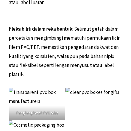
atau label luaran.
Fleksibiliti dalam reka bentuk
: Selimut getah dalam
percetakan mengimbangi mematuhi permukaan licin
filem PVC/PET, memastikan pengedaran dakwat dan
kualiti yang konsisten, walaupun pada bahan nipis
atau fleksibel seperti lengan menyusut atau label
plastik.
Pengilang kotak PVC telus