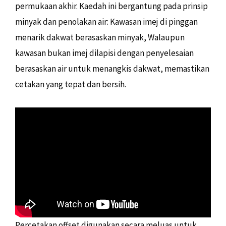
permukaan akhir. Kaedah ini bergantung pada prinsip
minyak dan penolakan air: Kawasan imej di pinggan
menarik dakwat berasaskan minyak, Walaupun
kawasan bukan imej dilapisi dengan penyelesaian
berasaskan air untuk menangkis dakwat, memastikan
cetakan yang tepat dan bersih.
Percetakan offset digunakan secara meluas untuk