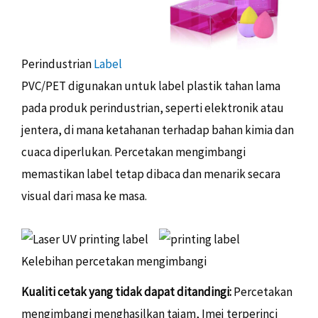
Perindustrian
Label
PVC/PET digunakan untuk label plastik tahan lama
pada produk perindustrian, seperti elektronik atau
jentera, di mana ketahanan terhadap bahan kimia dan
cuaca diperlukan. Percetakan mengimbangi
memastikan label tetap dibaca dan menarik secara
visual dari masa ke masa.
Kelebihan percetakan mengimbangi
Kualiti cetak yang tidak dapat ditandingi:
Percetakan
mengimbangi menghasilkan tajam, Imej terperinci