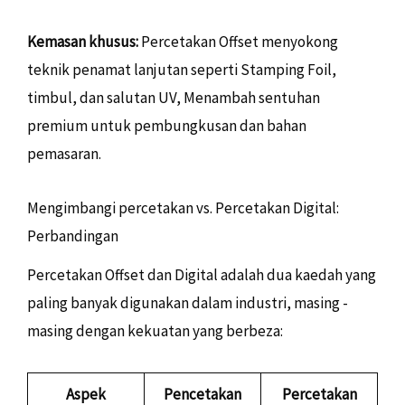
Kemasan khusus:
Percetakan Offset menyokong
teknik penamat lanjutan seperti Stamping Foil,
timbul, dan salutan UV, Menambah sentuhan
premium untuk pembungkusan dan bahan
pemasaran.
Mengimbangi percetakan vs. Percetakan Digital:
Perbandingan
Percetakan Offset dan Digital adalah dua kaedah yang
paling banyak digunakan dalam industri, masing -
masing dengan kekuatan yang berbeza:
Aspek
Pencetakan
Percetakan