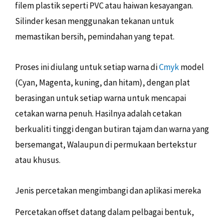
filem plastik seperti PVC atau haiwan kesayangan.
Silinder kesan menggunakan tekanan untuk
memastikan bersih, pemindahan yang tepat.
Proses ini diulang untuk setiap warna di
Cmyk
model
(Cyan, Magenta, kuning, dan hitam), dengan plat
berasingan untuk setiap warna untuk mencapai
cetakan warna penuh. Hasilnya adalah cetakan
berkualiti tinggi dengan butiran tajam dan warna yang
bersemangat, Walaupun di permukaan bertekstur
atau khusus.
Jenis percetakan mengimbangi dan aplikasi mereka
Percetakan offset datang dalam pelbagai bentuk,