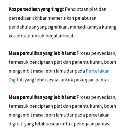
Kos persediaan yang tinggi:
Penciptaan plat dan
persediaan akhbar memerlukan pelaburan
pendahuluan yang signifikan, menjadikannya kurang
kos efektif untuk berjalan kecil.
Masa pemulihan yang lebih lama:
Proses penyediaan,
termasuk penciptaan plat dan penentukuran, boleh
mengambil masa lebih lama daripada
Percetakan
Digital
, yang lebih sesuai untuk pekerjaan pantas.
Masa pemulihan yang lebih lama:
Proses penyediaan,
termasuk penciptaan plat dan penentukuran, boleh
mengambil masa lebih lama daripada percetakan
digital, yang lebih sesuai untuk pekerjaan pantas.