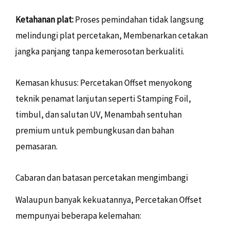
Ketahanan plat:
Proses pemindahan tidak langsung
melindungi plat percetakan, Membenarkan cetakan
jangka panjang tanpa kemerosotan berkualiti.
Kemasan khusus: Percetakan Offset menyokong
teknik penamat lanjutan seperti Stamping Foil,
timbul, dan salutan UV, Menambah sentuhan
premium untuk pembungkusan dan bahan
pemasaran.
Cabaran dan batasan percetakan mengimbangi
Walaupun banyak kekuatannya, Percetakan Offset
mempunyai beberapa kelemahan: