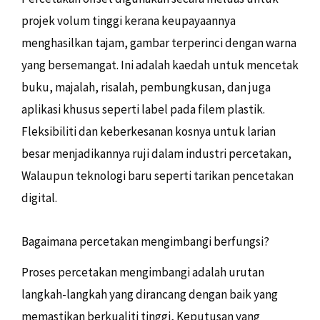
projek volum tinggi kerana keupayaannya
menghasilkan tajam, gambar terperinci dengan warna
yang bersemangat. Ini adalah kaedah untuk mencetak
buku, majalah, risalah, pembungkusan, dan juga
aplikasi khusus seperti label pada filem plastik.
Fleksibiliti dan keberkesanan kosnya untuk larian
besar menjadikannya ruji dalam industri percetakan,
Walaupun teknologi baru seperti tarikan pencetakan
digital.
Bagaimana percetakan mengimbangi berfungsi?
Proses percetakan mengimbangi adalah urutan
langkah-langkah yang dirancang dengan baik yang
memastikan berkualiti tinggi, Keputusan yang