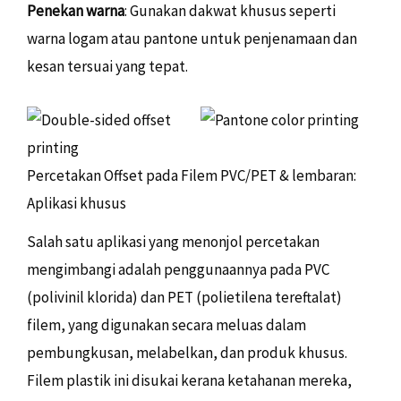
Penekan warna
: Gunakan dakwat khusus seperti
warna logam atau pantone untuk penjenamaan dan
kesan tersuai yang tepat.
Percetakan Offset pada Filem PVC/PET & lembaran:
Aplikasi khusus
Salah satu aplikasi yang menonjol percetakan
mengimbangi adalah penggunaannya pada PVC
(polivinil klorida) dan PET (polietilena tereftalat)
filem, yang digunakan secara meluas dalam
pembungkusan, melabelkan, dan produk khusus.
Filem plastik ini disukai kerana ketahanan mereka,