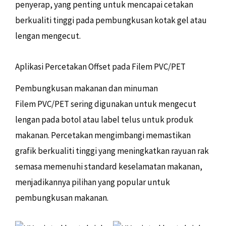
penyerap, yang penting untuk mencapai cetakan
berkualiti tinggi pada pembungkusan kotak gel atau
lengan mengecut.
Aplikasi Percetakan Offset pada Filem PVC/PET
Pembungkusan makanan dan minuman
Filem PVC/PET sering digunakan untuk mengecut
lengan pada botol atau label telus untuk produk
makanan. Percetakan mengimbangi memastikan
grafik berkualiti tinggi yang meningkatkan rayuan rak
semasa memenuhi standard keselamatan makanan,
menjadikannya pilihan yang popular untuk
pembungkusan makanan.