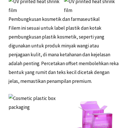
Pembungkusan kosmetik dan farmaseutikal
Filem ini sesuai untuk label plastik dan kotak
pembungkusan plastik kosmetik, seperti yang
digunakan untuk produk minyak wangi atau
penjagaan kulit, di mana ketahanan dan kejelasan
adalah penting. Percetakan offset membolehkan reka
bentuk yang rumit dan teks kecil dicetak dengan
jelas, memastikan penampilan premium.