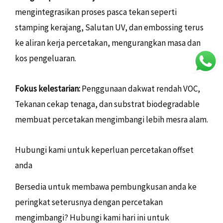
mengintegrasikan proses pasca tekan seperti
stamping kerajang, Salutan UV, dan embossing terus
ke aliran kerja percetakan, mengurangkan masa dan
kos pengeluaran.
Fokus kelestarian:
Penggunaan dakwat rendah VOC,
Tekanan cekap tenaga, dan substrat biodegradable
membuat percetakan mengimbangi lebih mesra alam.
Hubungi kami untuk keperluan percetakan offset
anda
Bersedia untuk membawa pembungkusan anda ke
peringkat seterusnya dengan percetakan
mengimbangi? Hubungi kami hari ini untuk