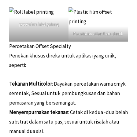
percetakan label gulung
Percetakan offset filem plastik
Percetakan Offset Specialty
Penekan khusus direka untuk aplikasi yang unik,
seperti:
Tekanan Multicolor
: Dayakan percetakan warna cmyk
serentak, Sesuai untuk pembungkusan dan bahan
pemasaran yang bersemangat.
Menyempurnakan tekanan
: Cetak di kedua -dua belah
substrat dalam satu pas, sesuai untuk risalah atau
manual dua sisi.