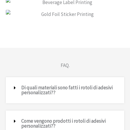
FAQ.
Di quali materiali sono fatti i rotoli di adesivi
personalizzati??
Come vengono prodotti i rotoli di adesivi
personalizzati??