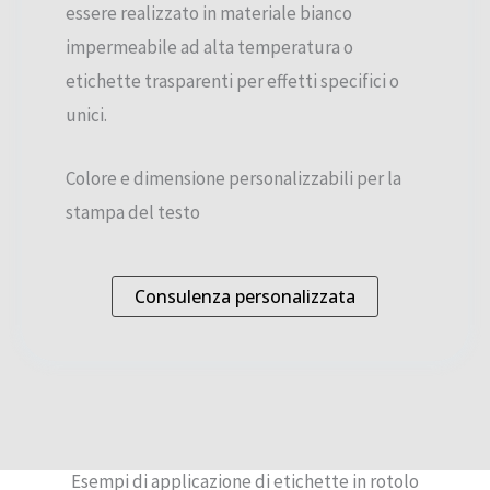
essere realizzato in materiale bianco
impermeabile ad alta temperatura o
etichette trasparenti per effetti specifici o
unici.
Colore e dimensione personalizzabili per la
stampa del testo
Consulenza personalizzata
Esempi di applicazione di etichette in rotolo