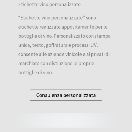
Etichette vino personalizzate
“Etichette vino personalizzate” sono
etichette realizzate appositamente per le
bottiglie di vino. Personalizzato con stampa
unica, testo, goffratura e processi UV,
consente alle aziende vinicole e ai privati ​​di
marchiare con distinzione le proprie
bottiglie di vino.
Consulenza personalizzata