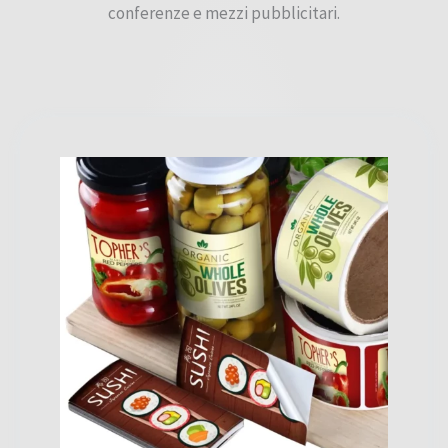
conferenze e mezzi pubblicitari.