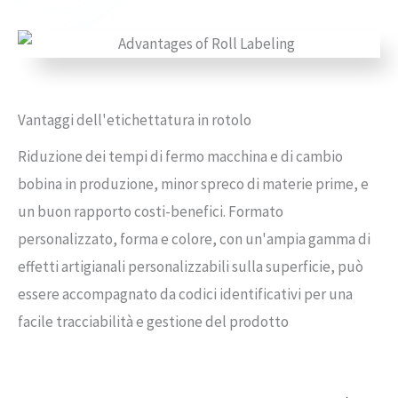
Vantaggi dell'etichettatura in rotolo
Riduzione dei tempi di fermo macchina e di cambio
bobina in produzione, minor spreco di materie prime, e
un buon rapporto costi-benefici. Formato
personalizzato, forma e colore, con un'ampia gamma di
effetti artigianali personalizzabili sulla superficie, può
essere accompagnato da codici identificativi per una
facile tracciabilità e gestione del prodotto