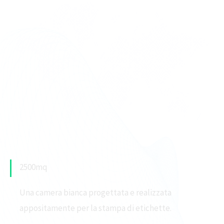
2500mq
Una camera bianca progettata e realizzata
appositamente per la stampa di etichette.