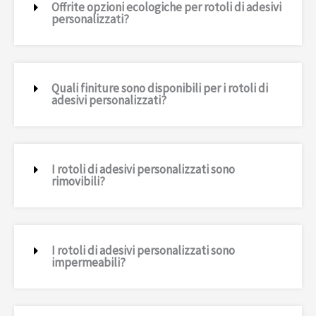
Offrite opzioni ecologiche per rotoli di adesivi
personalizzati?
Quali finiture sono disponibili per i rotoli di
adesivi personalizzati?
I rotoli di adesivi personalizzati sono
rimovibili?
I rotoli di adesivi personalizzati sono
impermeabili?