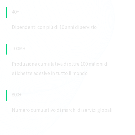
40+
Dipendenti con più di 10 anni di servizio
100M+
Produzione cumulativa di oltre 100 milioni di
etichette adesive in tutto il mondo
800+
Numero cumulativo di marchi di servizi globali