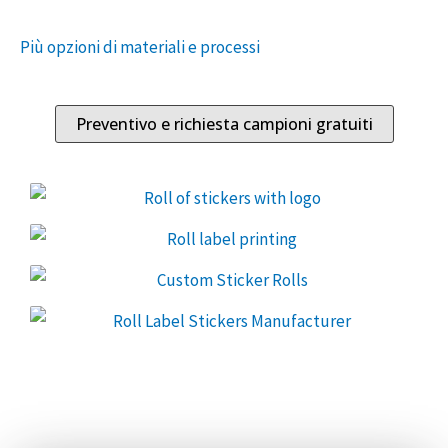
Più opzioni di materiali e processi
Preventivo e richiesta campioni gratuiti