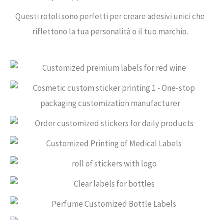
Questi rotoli sono perfetti per creare adesivi unici che
riflettono la tua personalità o il tuo marchio.