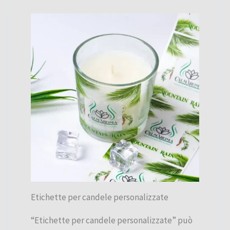
Etichette per candele personalizzate
“Etichette per candele personalizzate” può