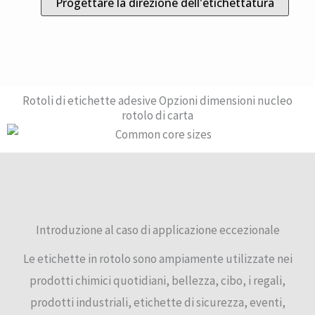
Progettare la direzione dell'etichettatura
Rotoli di etichette adesive Opzioni dimensioni nucleo
rotolo di carta
Introduzione al caso di applicazione eccezionale
Le etichette in rotolo sono ampiamente utilizzate nei
prodotti chimici quotidiani, bellezza, cibo, i regali,
prodotti industriali, etichette di sicurezza, eventi,