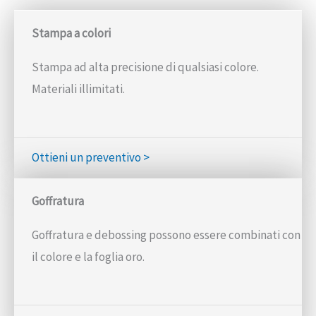
Stampa a colori
Stampa ad alta precisione di qualsiasi colore.
Materiali illimitati.
Ottieni un preventivo >
Goffratura
Goffratura e debossing possono essere combinati con
il colore e la foglia oro.