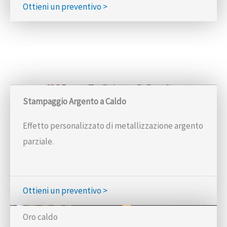
Ottieni un preventivo >
Stampaggio Argento a Caldo
Effetto personalizzato di metallizzazione argento
parziale.
Ottieni un preventivo >
Oro caldo