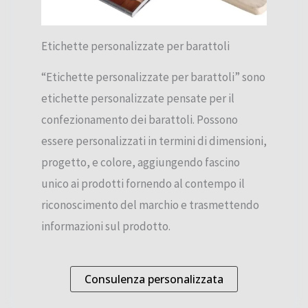
Etichette personalizzate per barattoli
“Etichette personalizzate per barattoli” sono
etichette personalizzate pensate per il
confezionamento dei barattoli. Possono
essere personalizzati in termini di dimensioni,
progetto, e colore, aggiungendo fascino
unico ai prodotti fornendo al contempo il
riconoscimento del marchio e trasmettendo
informazioni sul prodotto.
Consulenza personalizzata