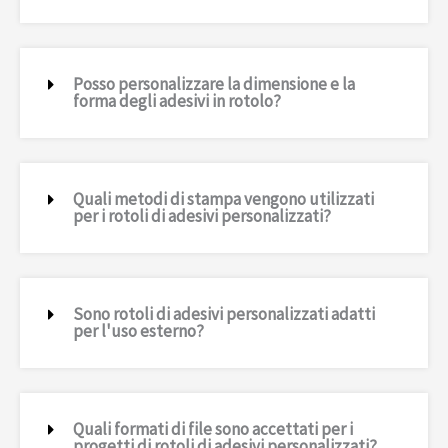
Posso personalizzare la dimensione e la
forma degli adesivi in ​​rotolo?
Quali metodi di stampa vengono utilizzati
per i rotoli di adesivi personalizzati?
Sono rotoli di adesivi personalizzati adatti
per l'uso esterno?
Quali formati di file sono accettati per i
progetti di rotoli di adesivi personalizzati?