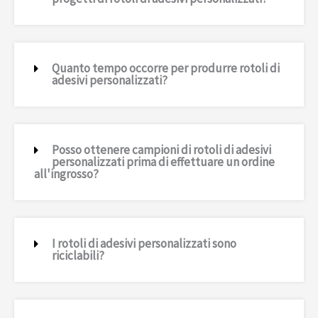
Quanto tempo occorre per produrre rotoli di
adesivi personalizzati?
Posso ottenere campioni di rotoli di adesivi
personalizzati prima di effettuare un ordine
all'ingrosso?
I rotoli di adesivi personalizzati sono
riciclabili?