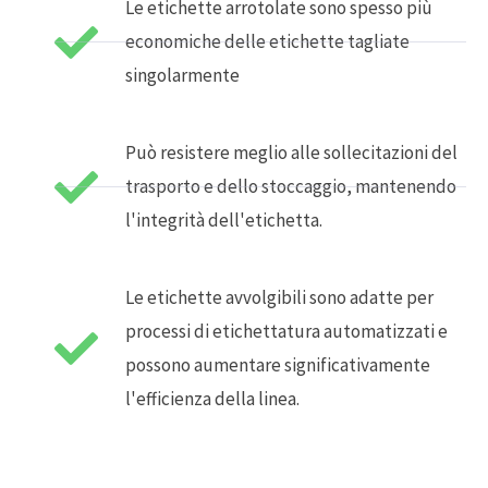
Le etichette arrotolate sono spesso più
economiche delle etichette tagliate
singolarmente
Può resistere meglio alle sollecitazioni del
trasporto e dello stoccaggio, mantenendo
l'integrità dell'etichetta.
Le etichette avvolgibili sono adatte per
processi di etichettatura automatizzati e
possono aumentare significativamente
l'efficienza della linea.