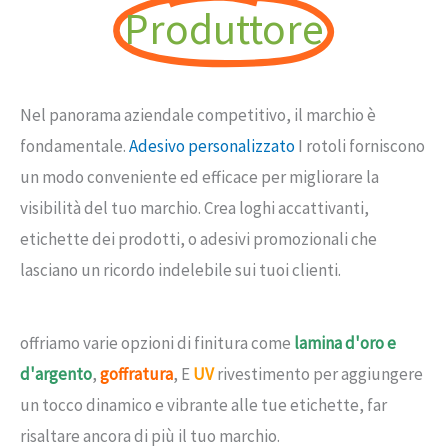
Produttore
Nel panorama aziendale competitivo, il marchio è
fondamentale.
Adesivo personalizzato
I rotoli forniscono
un modo conveniente ed efficace per migliorare la
visibilità del tuo marchio. Crea loghi accattivanti,
etichette dei prodotti, o adesivi promozionali che
lasciano un ricordo indelebile sui tuoi clienti.
offriamo varie opzioni di finitura come
lamina d'oro e
d'argento
,
goffratura
, E
UV
rivestimento per aggiungere
un tocco dinamico e vibrante alle tue etichette, far
risaltare ancora di più il tuo marchio.