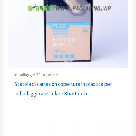
Imballaggio 3C popolare
Scatola di carta con copertura in plastica per
imballaggio auricolare Bluetooth