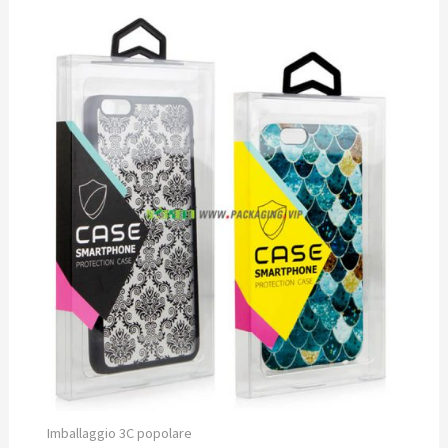
Imballaggio 3C popolare