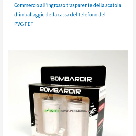
Commercio all'ingrosso trasparente della scatola
d'imballaggio della cassa del telefono del
PVC/PET