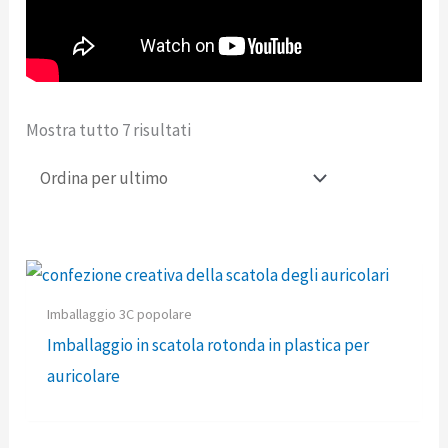
Mostra tutto 7 risultati
Imballaggio 3C popolare
Imballaggio in scatola rotonda in plastica per
auricolare