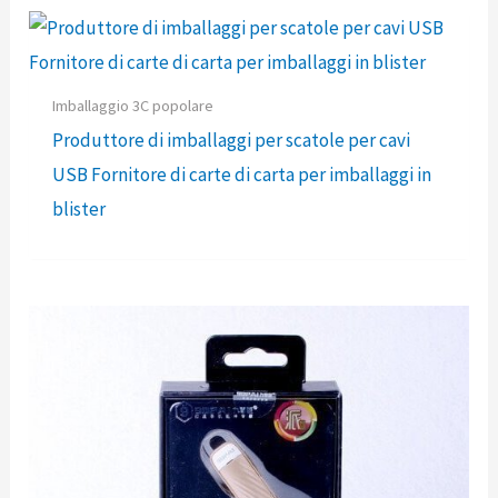
Imballaggio 3C popolare
Produttore di imballaggi per scatole per cavi
USB Fornitore di carte di carta per imballaggi in
blister