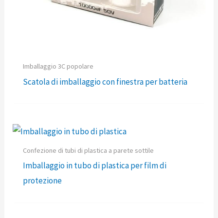
Imballaggio 3C popolare
Scatola di imballaggio con finestra per batteria
Confezione di tubi di plastica a parete sottile
Imballaggio in tubo di plastica per film di
protezione