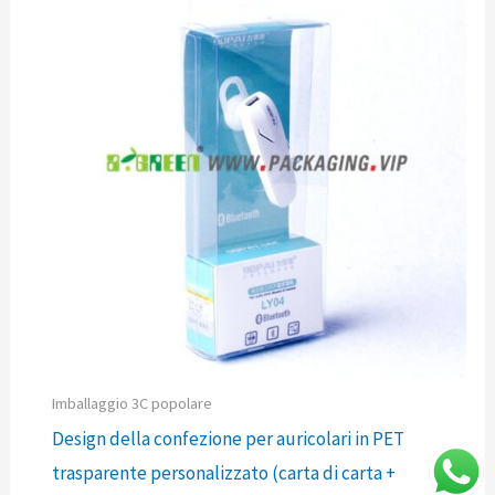
Imballaggio 3C popolare
Design della confezione per auricolari in PET
trasparente personalizzato (carta di carta +