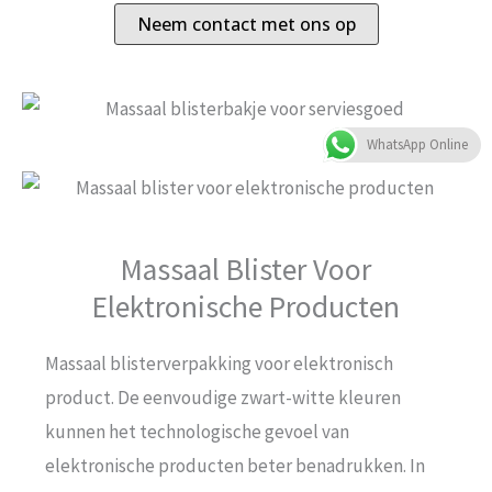
Neem contact met ons op
WhatsApp Online
Massaal Blister Voor
Elektronische Producten
Massaal blisterverpakking voor elektronisch
product. De eenvoudige zwart-witte kleuren
kunnen het technologische gevoel van
elektronische producten beter benadrukken. In