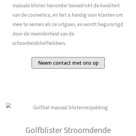
massale blister hieronder benadrukt de kwaliteit
van de cosmetica, en het is handig voor klanten om
mee te nemen als ze uitgaan, en wordt begunstigd
door de meerderheid van de
schoonheidsliefhebbers.
Neem contact met ons op
Golfblister Stroomdende