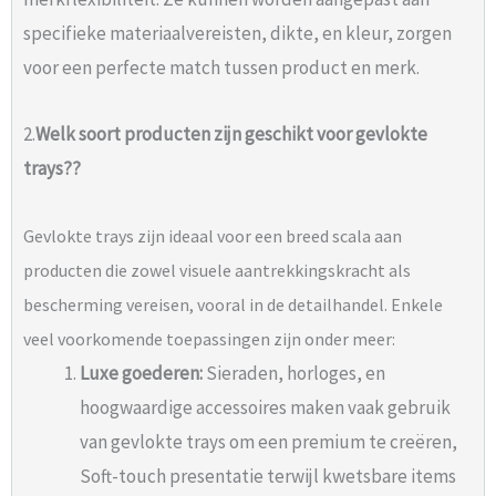
specifieke materiaalvereisten, dikte, en kleur, zorgen
voor een perfecte match tussen product en merk.
2.
Welk soort producten zijn geschikt voor gevlokte
trays??
Gevlokte trays zijn ideaal voor een breed scala aan
producten die zowel visuele aantrekkingskracht als
bescherming vereisen, vooral in de detailhandel. Enkele
veel voorkomende toepassingen zijn onder meer:
Luxe goederen:
Sieraden, horloges, en
hoogwaardige accessoires maken vaak gebruik
van gevlokte trays om een ​​premium te creëren,
Soft-touch presentatie terwijl kwetsbare items