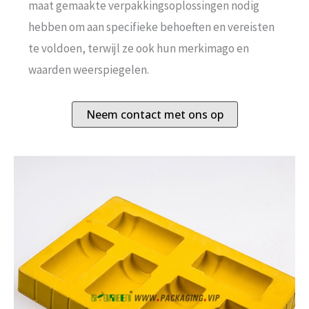
maat gemaakte verpakkingsoplossingen nodig
hebben om aan specifieke behoeften en vereisten
te voldoen, terwijl ze ook hun merkimago en
waarden weerspiegelen.
Neem contact met ons op