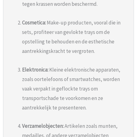
tegen krassen worden beschermd.
Cosmetica:
Make-up producten, vooral die in
sets, profiteer van gevlokte trays om de
opstelling te behouden en de esthetische
aantrekkingskracht te vergroten.
Elektronica:
Kleine elektronische apparaten,
zoals oortelefoons of smartwatches, worden
vaak verpakt in geflockte trays om
transportschade te voorkomen en ze
aantrekkelijk te presenteren.
Verzamelobjecten:
Artikelen zoals munten,
medailles, of andere verzamelobjecten