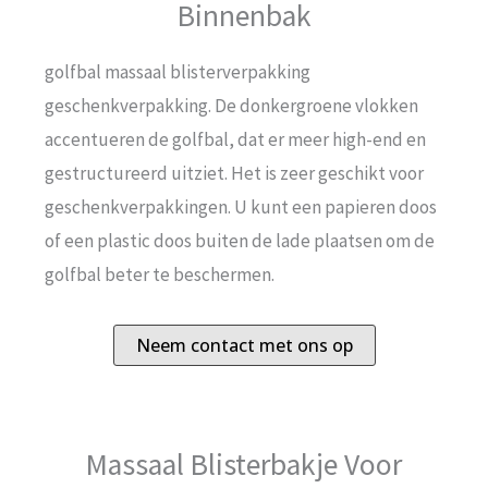
Binnenbak
golfbal massaal blisterverpakking
geschenkverpakking. De donkergroene vlokken
accentueren de golfbal, dat er meer high-end en
gestructureerd uitziet. Het is zeer geschikt voor
geschenkverpakkingen. U kunt een papieren doos
of een plastic doos buiten de lade plaatsen om de
golfbal beter te beschermen.
Neem contact met ons op
Massaal Blisterbakje Voor