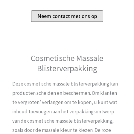
Neem contact met ons op
Cosmetische Massale
Blisterverpakking
Deze cosmetische massale blisterverpakking kan
producten scheiden en beschermen. Om klanten
te vergroten’ verlangen om te kopen, u kunt wat
inhoud toevoegen aan het verpakkingsontwerp
van de cosmetische massale blisterverpakking,
zoals door de massale kleur te kiezen. De roze