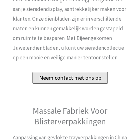
aan je sieradendisplay, aantrekkelijker maken voor
klanten. Onze dienbladen zijn er in verschillende
maten en kunnen gemakkelijk worden gestapeld
om ruimte te besparen. Met Bijeengekomen
Juwelendienbladen, u kunt uw sieradencollectie
op een mooie en veilige manier tentoonstellen.
Neem contact met ons op
Massale Fabriek Voor
Blisterverpakkingen
Aanpassing van gevlokte trayverpakkingen in China