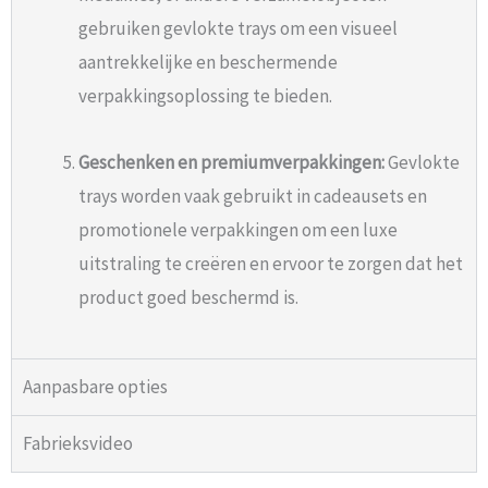
gebruiken gevlokte trays om een ​​visueel
aantrekkelijke en beschermende
verpakkingsoplossing te bieden.
Geschenken en premiumverpakkingen:
Gevlokte
trays worden vaak gebruikt in cadeausets en
promotionele verpakkingen om een ​​luxe
uitstraling te creëren en ervoor te zorgen dat het
product goed beschermd is.
Aanpasbare opties
Fabrieksvideo