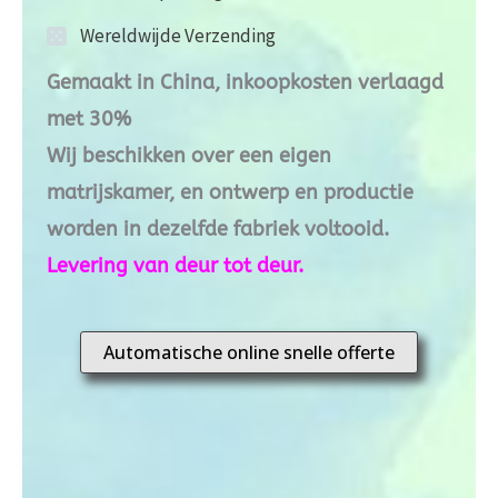
Wereldwijde Verzending
Gemaakt in China, inkoopkosten verlaagd
met 30%
Wij beschikken over een eigen
matrijskamer, en ontwerp en productie
worden in dezelfde fabriek voltooid.
Levering van deur tot deur.
Automatische online snelle offerte