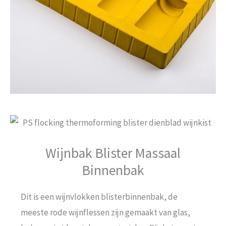
Wijnbak Blister Massaal
Binnenbak
Dit is een wijnvlokken blisterbinnenbak, de
meeste rode wijnflessen zijn gemaakt van glas,