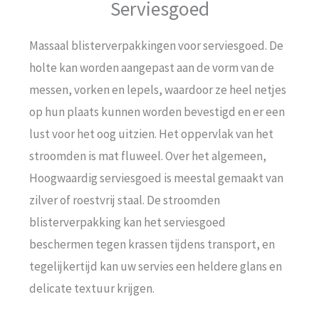
Serviesgoed
Massaal blisterverpakkingen voor serviesgoed. De
holte kan worden aangepast aan de vorm van de
messen, vorken en lepels, waardoor ze heel netjes
op hun plaats kunnen worden bevestigd en er een
lust voor het oog uitzien. Het oppervlak van het
stroomden is mat fluweel. Over het algemeen,
Hoogwaardig serviesgoed is meestal gemaakt van
zilver of roestvrij staal. De stroomden
blisterverpakking kan het serviesgoed
beschermen tegen krassen tijdens transport, en
tegelijkertijd kan uw servies een heldere glans en
delicate textuur krijgen.