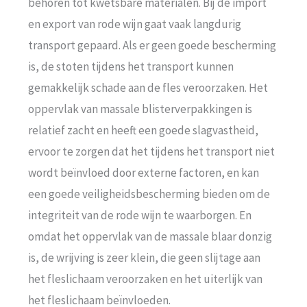
behoren tot kwetsbare materialen. Bij de import
en export van rode wijn gaat vaak langdurig
transport gepaard. Als er geen goede bescherming
is, de stoten tijdens het transport kunnen
gemakkelijk schade aan de fles veroorzaken. Het
oppervlak van massale blisterverpakkingen is
relatief zacht en heeft een goede slagvastheid,
ervoor te zorgen dat het tijdens het transport niet
wordt beïnvloed door externe factoren, en kan
een goede veiligheidsbescherming bieden om de
integriteit van de rode wijn te waarborgen. En
omdat het oppervlak van de massale blaar donzig
is, de wrijving is zeer klein, die geen slijtage aan
het fleslichaam veroorzaken en het uiterlijk van
het fleslichaam beïnvloeden.