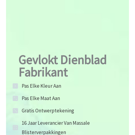
Gevlokt Dienblad
Fabrikant
Pas Elke Kleur Aan
Pas Elke Maat Aan
Gratis Ontwerptekening
16 Jaar Leverancier Van Massale
Blisterverpakkingen