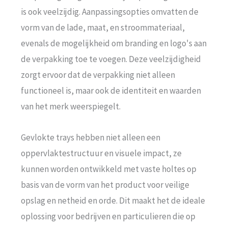
is ook veelzijdig. Aanpassingsopties omvatten de
vorm van de lade, maat, en stroommateriaal,
evenals de mogelijkheid om branding en logo's aan
de verpakking toe te voegen. Deze veelzijdigheid
zorgt ervoor dat de verpakking niet alleen
functioneel is, maar ook de identiteit en waarden
van het merk weerspiegelt.
Gevlokte trays hebben niet alleen een
oppervlaktestructuur en visuele impact, ze
kunnen worden ontwikkeld met vaste holtes op
basis van de vorm van het product voor veilige
opslag en netheid en orde. Dit maakt het de ideale
oplossing voor bedrijven en particulieren die op